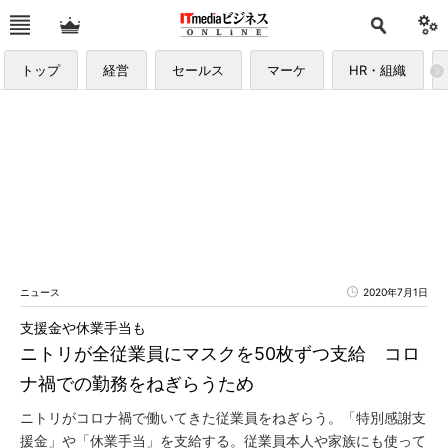
トップ
経営
セールス
マーケ
HR・組織
ニュース
2020年7月1日
支援金や休業手当も
ニトリが全従業員にマスクを50枚ずつ支給 コロ
ナ禍での勤務をねぎらうため
ニトリがコロナ禍で働いてきた従業員をねぎらう。「特別感謝支
援金」や「休業手当」を支給する。従業員本人や家族にも使って