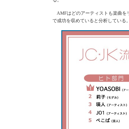
AMFはどのアーティストも楽曲をリ
で成功を収めていると分析している