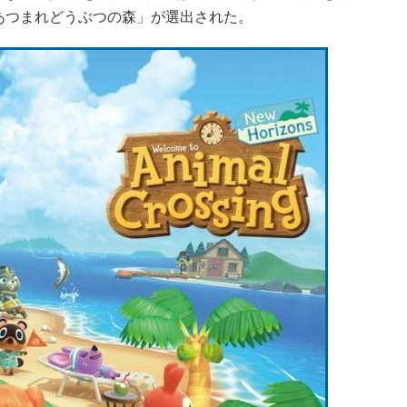
あつまれどうぶつの森」が選出された。