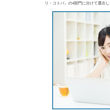
リ・コトバ」の4部門に分けて選出し