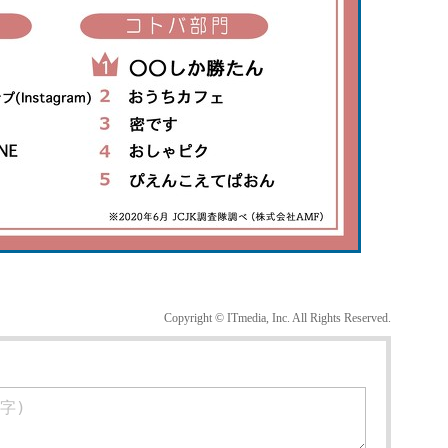
Copyright © ITmedia, Inc. All Rights Reserved.