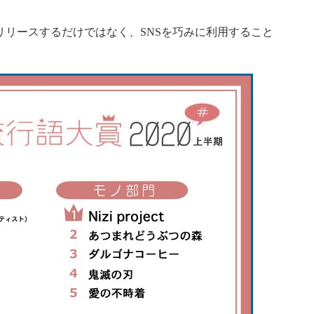
リースするだけではなく、SNSを巧みに利用すること
。