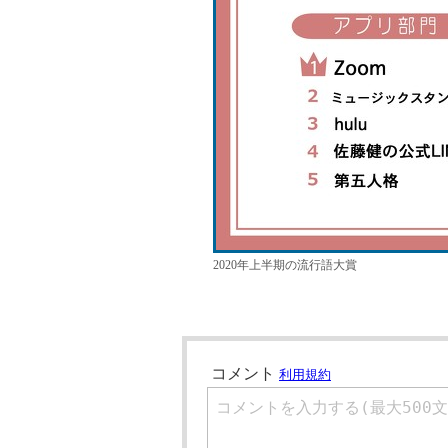
2020年上半期の流行語大賞