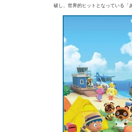
破し、世界的ヒットとなっている「