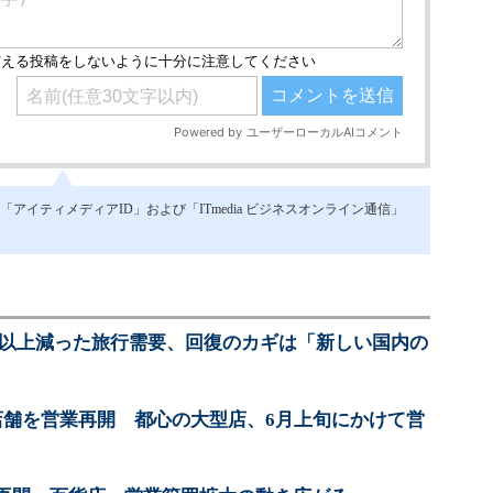
イティメディアID」および「ITmedia ビジネスオンライン通信」
9割以上減った旅行需要、回復のカギは「新しい国内の
店舗を営業再開 都心の大型店、6月上旬にかけて営