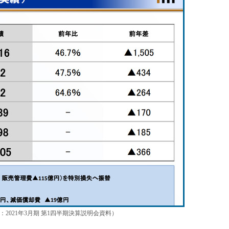
：2021年3月期 第1四半期決算説明会資料）