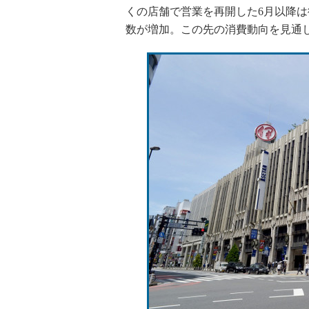
くの店舗で営業を再開した6月以降は
数が増加。この先の消費動向を見通