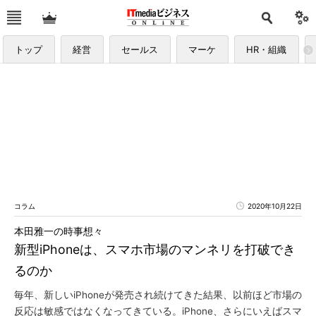
トップ
経営
セールス
マーケ
HR・組織
コラム
2020年10月22日
本田雅一の時事想々
新型iPhoneは、スマホ市場のマンネリを打破でき
るのか
毎年、新しいiPhoneが発売され続けてきた結果、以前ほど市場の
反応は敏感ではなくなってきている。iPhone、さらにいえばスマ