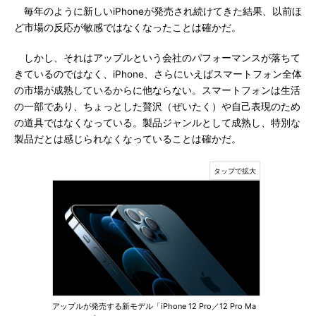
毎年のように新しいiPhoneが発売され続けてきた結果、以前ほ
ど市場の反応が敏感ではなくなったことは確かだ。
しかし、それはアップルという会社のパフォーマンスが落ちて
きているのではなく、iPhone、さらにいえばスマートフォン全体
の市場が成熟しているからに他ならない。スマートフォンは生活
の一部であり、ちょっとした贅沢（ぜいたく）や自己表現のため
の道具ではなくなっている。製品ジャンルとして成熟し、特別な
製品だとは感じられなくなっていることは確かだ。
アップルが発売する新モデル「iPhone 12 Pro／12 Pro Ma