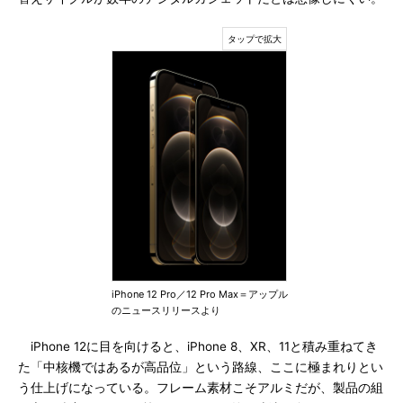
iPhone 12 Pro／12 Pro Max＝アップル
のニュースリリースより
iPhone 12に目を向けると、iPhone 8、XR、11と積み重ねてき
た「中核機ではあるが高品位」という路線、ここに極まれりとい
う仕上げになっている。フレーム素材こそアルミだが、製品の組