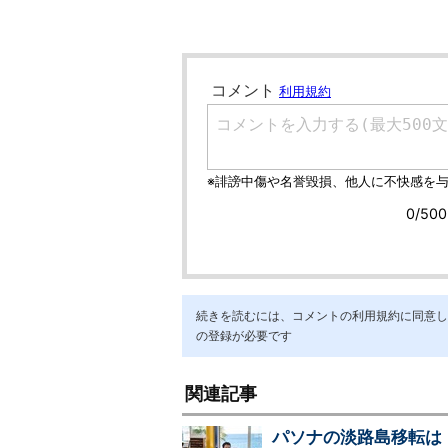
続きを読むには、コメントの利用規約に同意し「ア
の登録が必要です
関連記事
パソナの淡路島移転は