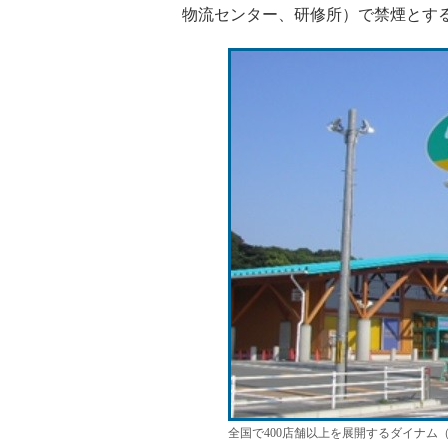
物流センター、研修所）で禁煙とす
全国で400店舗以上を展開するダイナム