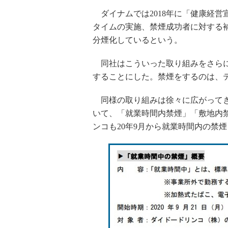
ダイナムでは2018年に「健康経営
タイムの実施、禁煙成功者に対する
分煙化しているという。
同社はこういった取り組みをさらに
することにした。禁煙をするのは、
同様の取り組みは徐々に広がってき
いて、「就業時間内禁煙」「敷地内
ンコも20年9月から就業時間内の禁