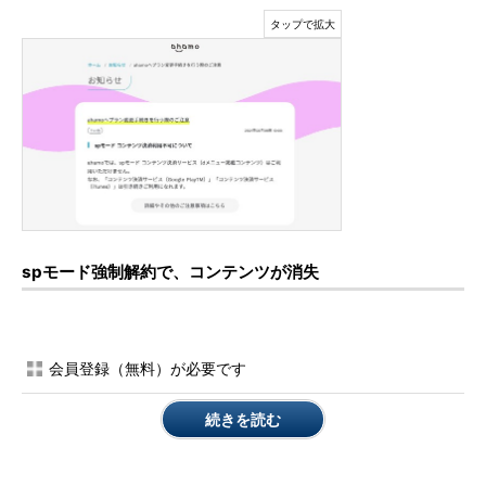
spモード強制解約で、コンテンツが消失
会員登録（無料）が必要です
続きを読む