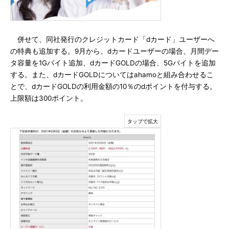
併せて、同社発行のクレジットカード「dカード」ユーザーへ
の特典も追加する。9月から、dカードユーザーの場合、月間デー
タ容量を1Gバイト追加、dカードGOLDの場合、5Gバイトを追加
する。また、dカードGOLDについてはahamoと組み合わせるこ
とで、dカードGOLDの利用金額の10％のdポイントを付与する。
上限額は300ポイント。