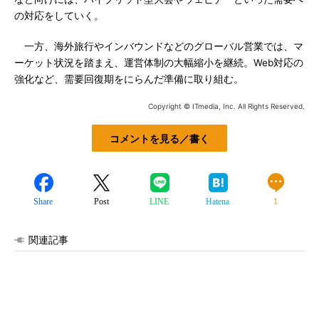
の対応をしていく。
一方、海外旅行やインバウンドなどのグローバル営業では、マ
ーケット状況を踏まえ、運営体制の大幅縮小を継続。Web対応の
強化など、需要回復期をにらんだ準備に取り組む。
Copyright © ITmedia, Inc. All Rights Reserved.
コメントを見る／書く
Share
Post
LINE
Hatena
1
関連記事