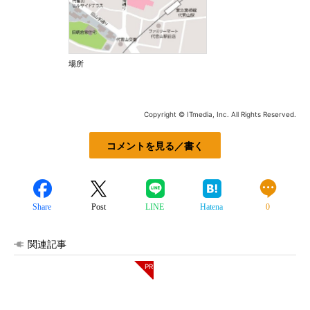
場所
Copyright © ITmedia, Inc. All Rights Reserved.
コメントを見る／書く
Share
Post
LINE
Hatena
0
関連記事