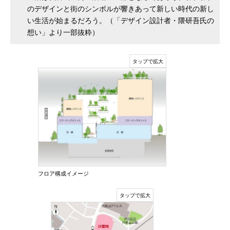
のデザインと街のシンボルが響きあって新しい時代の新し
い生活が始まるだろう。（「デザイン設計者・隈研吾氏の
想い」より一部抜粋）
フロア構成イメージ