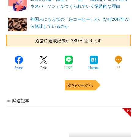
ネスパーソン」がつくられていく構造的な理由
外国人にも人気の「缶コーヒー」が、なぜ2017年か
ら低迷しているのか
過去の連載記事が 289 件あります
Share
Post
LINE
Hatena
35
次のページへ
関連記事