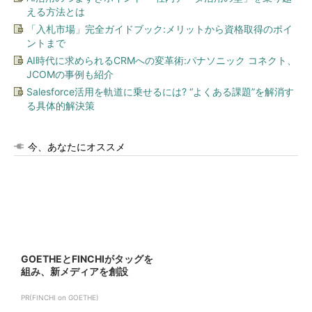
える方法とは
「入札市場」完全ガイドブック:メリットから資格取得のポイ
ントまで
AI時代に求められるCRMへの変革術:パナソニック コネクト、
JCOMの事例も紹介
Salesforce活用を軌道に乗せるには? “よくある課題”を解消す
る具体的解決策
今、あなたにオススメ
GOETHEとFINCHIがタッグを
組み、新メディアを創設
PR(FINCHI on GOETHE)