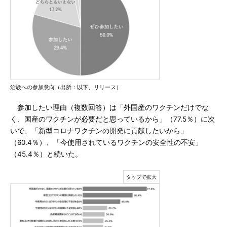
治験への参加意向（出所：以下、リリース）
参加したい理由（複数回答）は「外国産のワクチンだけでな
く、国産のワクチンが必要だと思っているから」（77.5％）に次
いで、「新型コロナワクチンの開発に貢献したいから」
（60.4％）、「今使用されているワクチンの安全性の不安」
（45.4％）と続いた。