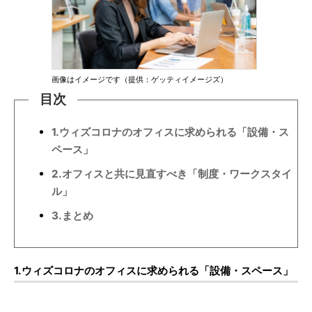
画像はイメージです（提供：ゲッティイメージズ）
目次
1.ウィズコロナのオフィスに求められる「設備・ス
ペース」
2.オフィスと共に見直すべき「制度・ワークスタイ
ル」
3.まとめ
1.ウィズコロナのオフィスに求められる「設備・スペース」