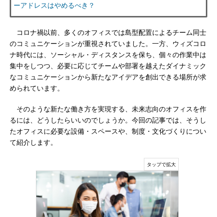
ーアドレスはやめるべき？
コロナ禍以前、多くのオフィスでは島型配置によるチーム同士
のコミュニケーションが重視されていました。一方、ウィズコロ
ナ時代には、ソーシャル・ディスタンスを保ち、個々の作業中は
集中をしつつ、必要に応じてチームや部署を越えたダイナミック
なコミュニケーションから新たなアイデアを創出できる場所が求
められています。
そのような新たな働き方を実現する、未来志向のオフィスを作
るには、どうしたらいいのでしょうか。今回の記事では、そうし
たオフィスに必要な設備・スペースや、制度・文化づくりについ
て紹介します。