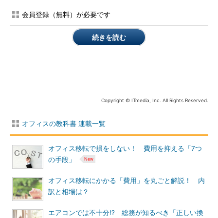
会員登録（無料）が必要です
続きを読む
Copyright © ITmedia, Inc. All Rights Reserved.
オフィスの教科書 連載一覧
オフィス移転で損をしない！ 費用を抑える「7つ
の手段」
オフィス移転にかかる「費用」を丸ごと解説！ 内
訳と相場は？
エアコンでは不十分!? 総務が知るべき「正しい換