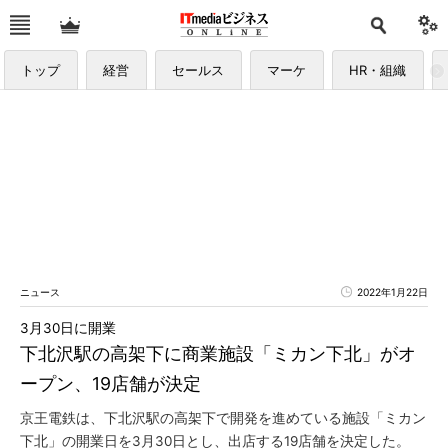
トップ
経営
セールス
マーケ
HR・組織
ニュース
2022年1月22日
3月30日に開業
下北沢駅の高架下に商業施設「ミカン下北」がオ
ープン、19店舗が決定
京王電鉄は、下北沢駅の高架下で開発を進めている施設「ミカン
下北」の開業日を3月30日とし、出店する19店舗を決定した。