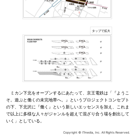
ミカン下北をオープンするにあたって、京王電鉄は「『ようこ
そ。遊ぶと働くの未完地帯へ。』というプロジェクトコンセプト
の下、下北沢に『働く』という新しいエッセンスを加え、これま
で以上に多様な人々がジャンルを超えて混ざり合う場を創出して
いく」としている。
Copyright © ITmedia, Inc. All Rights Reserved.