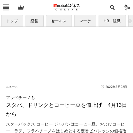
トップ
経営
セールス
マーケ
HR・組織
ニュース
2022年3月22日
フラペチーノも
スタバ、ドリンクとコーヒー豆を値上げ 4月13日
から
スターバックス コーヒー ジャパンはコーヒー豆、およびコーヒ
ー、ラテ、フラペチーノをはじめとする定番ビバレッジの価格改