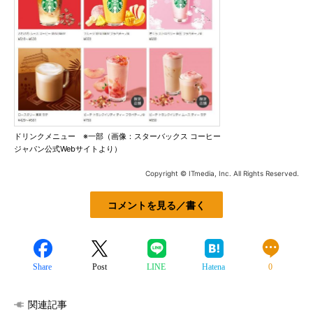
ドリンクメニュー ※一部（画像：スターバックス コーヒー
ジャパン公式Webサイトより）
Copyright © ITmedia, Inc. All Rights Reserved.
コメントを見る／書く
Share
Post
LINE
Hatena
0
関連記事