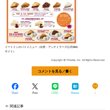
イートインのパイメニュー（出所：アンナミラーズ公式Web
サイト）
Copyright © ITmedia, Inc. All Rights Reserved.
コメントを見る／書く
Share
Post
LINE
Hatena
1
関連記事