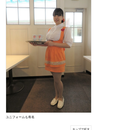
ユニフォームも有名