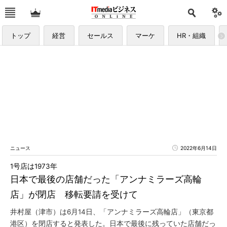
トップ
経営
セールス
マーケ
HR・組織
ニュース
2022年6月14日
1号店は1973年
日本で最後の店舗だった「アンナミラーズ高輪
店」が閉店 移転要請を受けて
井村屋（津市）は6月14日、「アンナミラーズ高輪店」（東京都
港区）を閉店すると発表した。日本で最後に残っていた店舗だっ