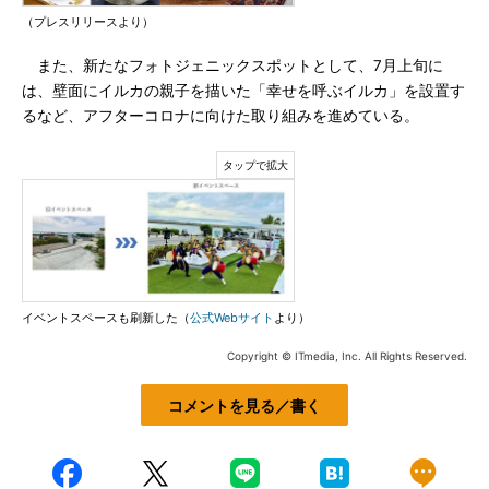
（プレスリリースより）
また、新たなフォトジェニックスポットとして、7月上旬に
は、壁面にイルカの親子を描いた「幸せを呼ぶイルカ」を設置す
るなど、アフターコロナに向けた取り組みを進めている。
イベントスペースも刷新した（
公式Webサイト
より）
Copyright © ITmedia, Inc. All Rights Reserved.
コメントを見る／書く