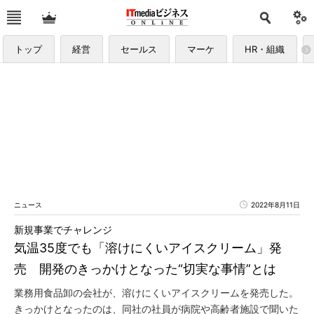
トップ
経営
セールス
マーケ
HR・組織
ニュース
2022年8月11日
新規事業でチャレンジ
気温35度でも「溶けにくいアイスクリーム」発
売 開発のきっかけとなった“切実な事情”とは
業務用食品卸の会社が、溶けにくいアイスクリームを発売した。
きっかけとなったのは、同社の社員が病院や高齢者施設で聞いた