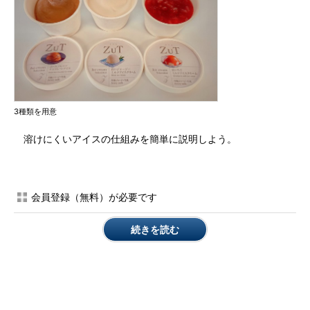
3種類を用意
溶けにくいアイスの仕組みを簡単に説明しよう。
会員登録（無料）が必要です
続きを読む