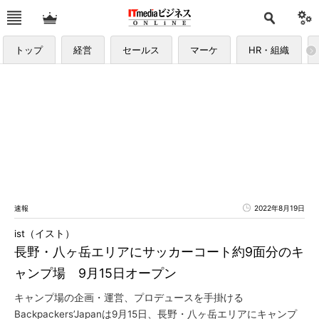
トップ
経営
セールス
マーケ
HR・組織
速報
2022年8月19日
ist（イスト）
長野・八ヶ岳エリアにサッカーコート約9面分のキ
ャンプ場 9月15日オープン
キャンプ場の企画・運営、プロデュースを手掛ける
Backpackers’Japanは9月15日、長野・八ヶ岳エリアにキャンプ