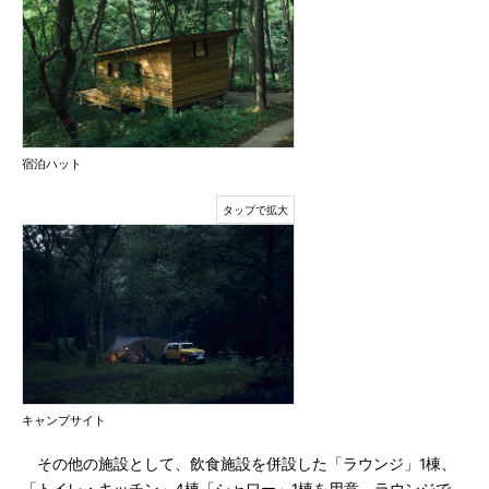
宿泊ハット
キャンプサイト
その他の施設として、飲食施設を併設した「ラウンジ」1棟、