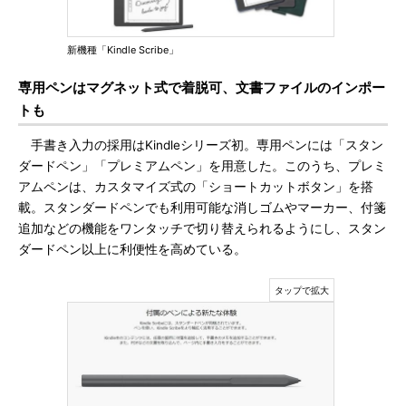
新機種「Kindle Scribe」
専用ペンはマグネット式で着脱可、文書ファイルのインポー
トも
手書き入力の採用はKindleシリーズ初。専用ペンには「スタン
ダードペン」「プレミアムペン」を用意した。このうち、プレミ
アムペンは、カスタマイズ式の「ショートカットボタン」を搭
載。スタンダードペンでも利用可能な消しゴムやマーカー、付箋
追加などの機能をワンタッチで切り替えられるようにし、スタン
ダードペン以上に利便性を高めている。