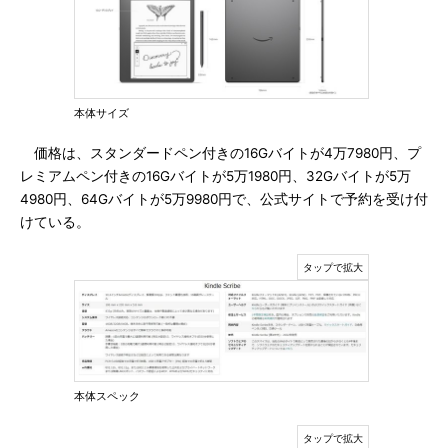
本体サイズ
価格は、スタンダードペン付きの16Gバイトが4万7980円、プ
レミアムペン付きの16Gバイトが5万1980円、32Gバイトが5万
4980円、64Gバイトが5万9980円で、公式サイトで予約を受け付
けている。
本体スペック