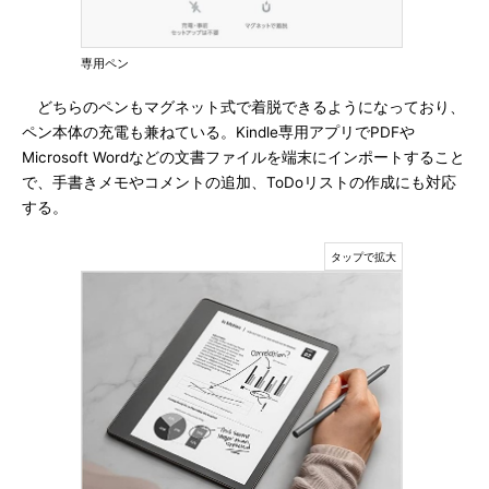
専用ペン
どちらのペンもマグネット式で着脱できるようになっており、
ペン本体の充電も兼ねている。Kindle専用アプリでPDFや
Microsoft Wordなどの文書ファイルを端末にインポートすること
で、手書きメモやコメントの追加、ToDoリストの作成にも対応
する。