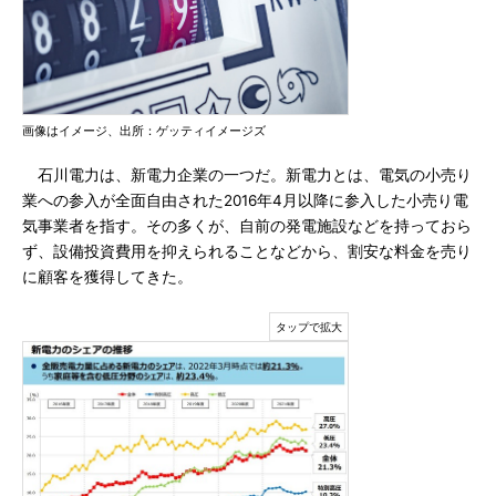
画像はイメージ、出所：ゲッティイメージズ
石川電力は、新電力企業の一つだ。新電力とは、電気の小売り
業への参入が全面自由された2016年4月以降に参入した小売り電
気事業者を指す。その多くが、自前の発電施設などを持っておら
ず、設備投資費用を抑えられることなどから、割安な料金を売り
に顧客を獲得してきた。