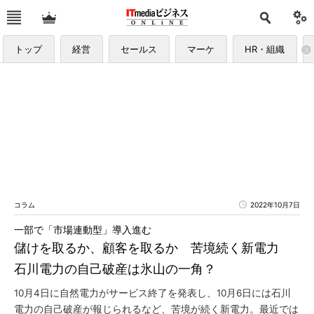
トップ
経営
セールス
マーケ
HR・組織
コラム
2022年10月7日
一部で「市場連動型」導入進む
儲けを取るか、顧客を取るか 苦境続く新電力
石川電力の自己破産は氷山の一角？
10月4日に自然電力がサービス終了を発表し、10月6日には石川
電力の自己破産が報じられるなど、苦境が続く新電力。最近では