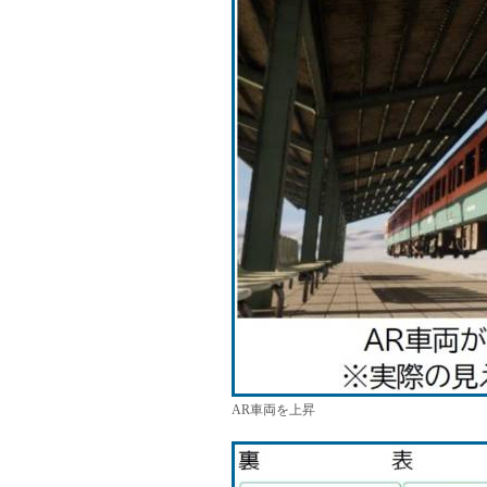
AR車両を上昇