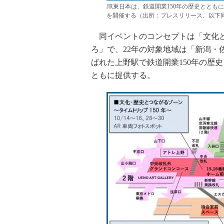
JR東日本は、鉄道開業150年の歴史とと
を開催する（出所：プレスリリース、以下
同イベントのコンセプトは「文化と
ろ」で、22年の対象地域は「新潟・
ばれた上野駅で鉄道開業150年の歴
ともに提供する。