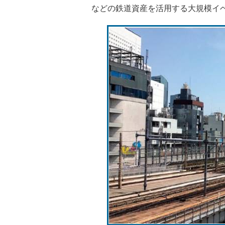
などの鉄道資産を活用する大規模イ