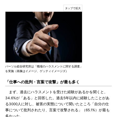
パーソル総合研究所は「職場のハラスメントに関する調査」
を実施（画像はイメージ、ゲッティイメージズ）
「仕事への批判・言葉で攻撃」が最も多く
まず、過去にハラスメントを受けた経験があるかを聞くと、
34.6%が「ある」と回答した。過去5年以内に経験したことがあ
る3000人に対し、被害の実態について聞いたところ「自分の仕
事について批判されたり、言葉で攻撃される」（65.1%）が最も
多かった。