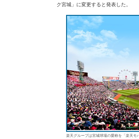
ク宮城」に変更すると発表した。
楽天グループは宮城球場の愛称を「楽天モ