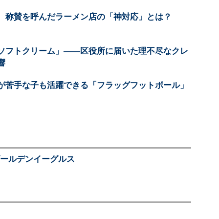
 称賛を呼んだラーメン店の「神対応」とは？
ソフトクリーム」――区役所に届いた理不尽なクレ
響
が苦手な子も活躍できる「フラッグフットボール」
ゴールデンイーグルス