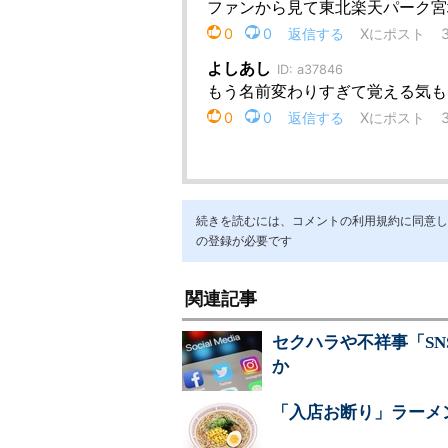
続きを読むには、コメントの利用規約に同意し「ア
の登録が必要です
関連記事
セクハラや不祥事「S
か
「入店お断り」ラーメ