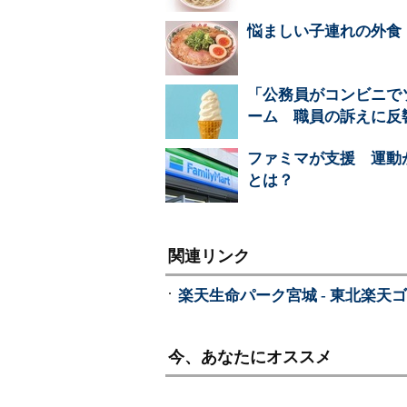
悩ましい子連れの外食
「公務員がコンビニで
ーム 職員の訴えに反
ファミマが支援 運動
とは？
関連リンク
楽天生命パーク宮城 - 東北楽天
今、あなたにオススメ