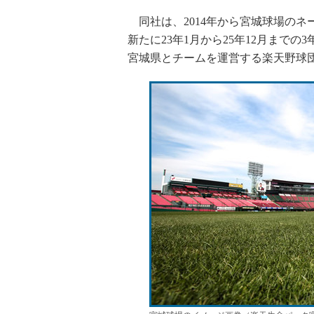
同社は、2014年から宮城球場のネ
新たに23年1月から25年12月まで
宮城県とチームを運営する楽天野球