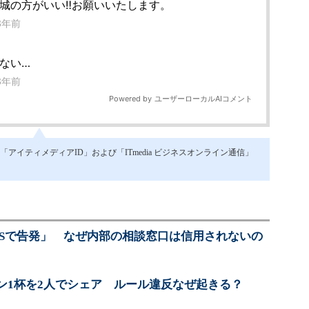
イティメディアID」および「ITmedia ビジネスオンライン通信」
NSで告発」 なぜ内部の相談窓口は信用されないの
ン1杯を2人でシェア ルール違反なぜ起きる？