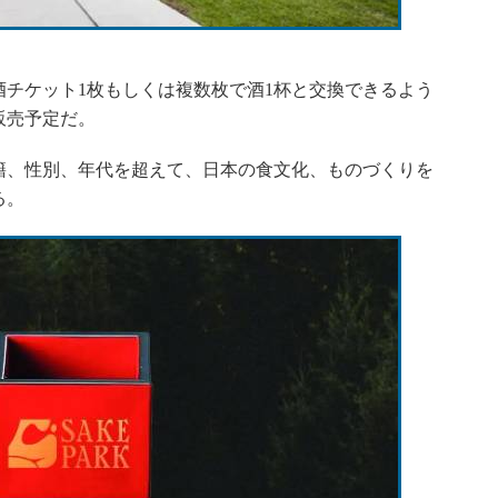
チケット1枚もしくは複数枚で酒1杯と交換できるよう
販売予定だ。
、性別、年代を超えて、日本の食文化、ものづくりを
る。