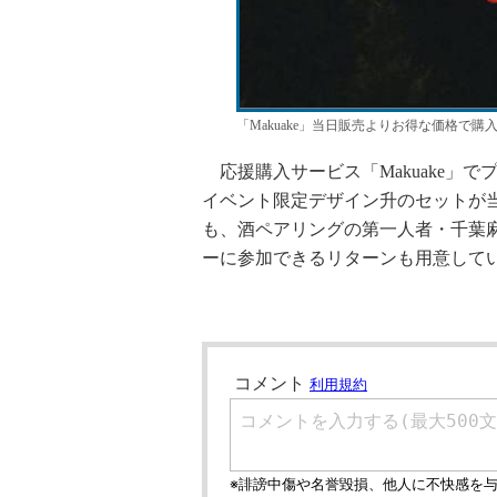
「Makuake」当日販売よりお得な価格で購
応援購入サービス「Makuake」で
イベント限定デザイン升のセットが
も、酒ペアリングの第一人者・千葉
ーに参加できるリターンも用意して