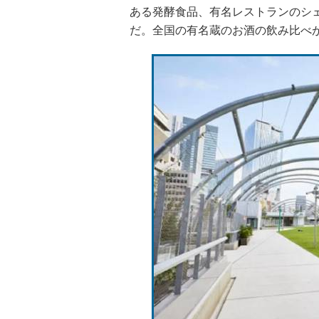
ある発酵食品、有名レストランのシ
だ。全国の有名蔵のお酒の飲み比べ