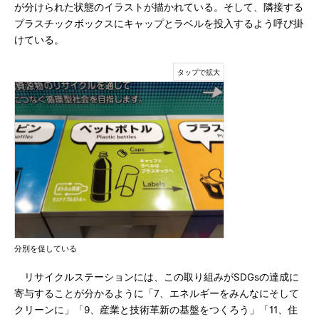
が分けられた状態のイラストが描かれている。そして、隣接する
プラスチックボックスにキャップとラベルを投入するよう呼び掛
けている。
分別を促している
リサイクルステーションには、この取り組みがSDGsの達成に
寄与することが分かるように「7、エネルギーをみんなにそして
クリーンに」「9、産業と技術革新の基盤をつくろう」「11、住