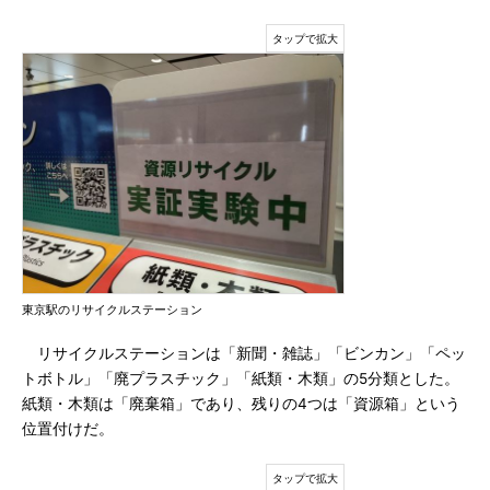
東京駅のリサイクルステーション
リサイクルステーションは「新聞・雑誌」「ビンカン」「ペッ
トボトル」「廃プラスチック」「紙類・木類」の5分類とした。
紙類・木類は「廃棄箱」であり、残りの4つは「資源箱」という
位置付けだ。