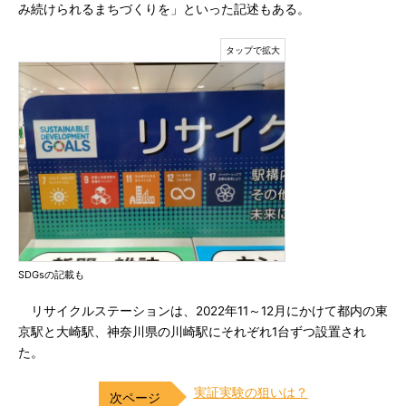
み続けられるまちづくりを」といった記述もある。
SDGsの記載も
リサイクルステーションは、2022年11～12月にかけて都内の東
京駅と大崎駅、神奈川県の川崎駅にそれぞれ1台ずつ設置され
た。
実証実験の狙いは？