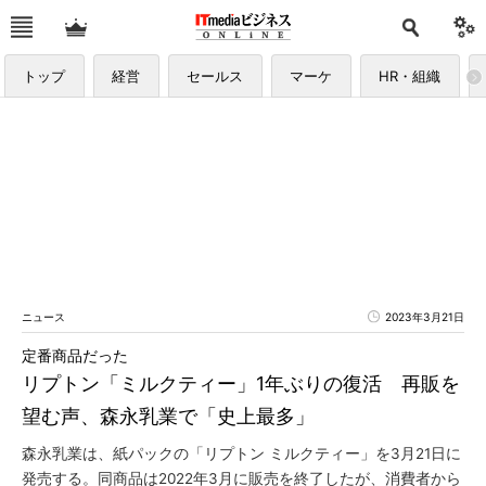
トップ
経営
セールス
マーケ
HR・組織
ニュース
2023年3月21日
定番商品だった
リプトン「ミルクティー」1年ぶりの復活 再販を
望む声、森永乳業で「史上最多」
森永乳業は、紙パックの「リプトン ミルクティー」を3月21日に
発売する。同商品は2022年3月に販売を終了したが、消費者から