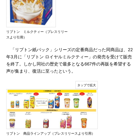
リプトン ミルクティー（プレスリリー
スより引用）
「リプトン紙パック」シリーズの定番商品だった同商品は、22
年3月に「リプトン ロイヤルミルクティー」の発売を受けて販売
を終了。しかし同社の歴史で最多となる667件の再販を希望する
声が集まり、復活に至ったという。
リプトン 商品ラインアップ（プレスリリースより引用）