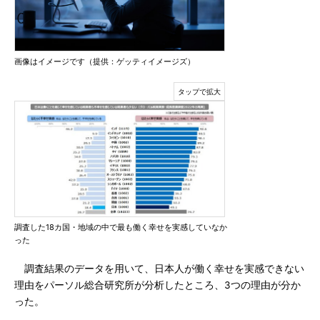
画像はイメージです（提供：ゲッティイメージズ）
調査した18カ国・地域の中で最も働く幸せを実感していなか
った
調査結果のデータを用いて、日本人が働く幸せを実感できない
理由をパーソル総合研究所が分析したところ、3つの理由が分か
った。