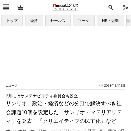
トップ
経営
セールス
マーケ
HR・組織
ニュース
2023年5月19日
2月にはサステナビリティ委員会も設立
サンリオ、政治・経済などの分野で解決すべき社
会課題10個を設定した「サンリオ・マテリアリテ
ィ」を発表 「クリエイティブの民主化」など