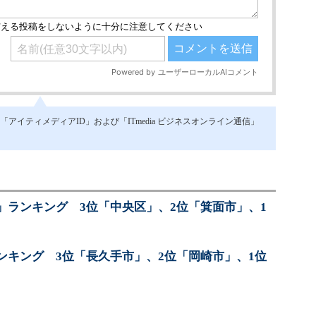
イティメディアID」および「ITmedia ビジネスオンライン通信」
」ランキング 3位「中央区」、2位「箕面市」、1
ンキング 3位「長久手市」、2位「岡崎市」、1位