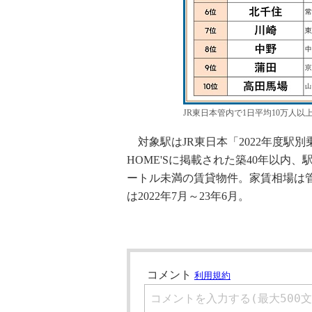
JR東日本管内で1日平均10万人以
対象駅はJR東日本「2022年度駅別乗
HOME'Sに掲載された築40年以内、
ートル未満の賃貸物件。家賃相場は
は2022年7月～23年6月。