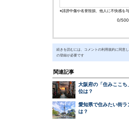
続きを読むには、コメントの利用規約に同意し「ア
の登録が必要です
関連記事
大阪府の「住みここち
位は？
愛知県で住みたい街ラ
は？