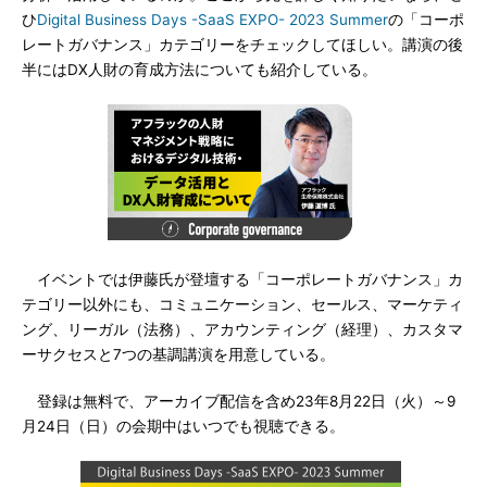
ひ
Digital Business Days -SaaS EXPO- 2023 Summer
の「コーポ
レートガバナンス」カテゴリーをチェックしてほしい。講演の後
半にはDX人財の育成方法についても紹介している。
イベントでは伊藤氏が登壇する「コーポレートガバナンス」カ
テゴリー以外にも、コミュニケーション、セールス、マーケティ
ング、リーガル（法務）、アカウンティング（経理）、カスタマ
ーサクセスと7つの基調講演を用意している。
登録は無料で、アーカイブ配信を含め23年8月22日（火）～9
月24日（日）の会期中はいつでも視聴できる。