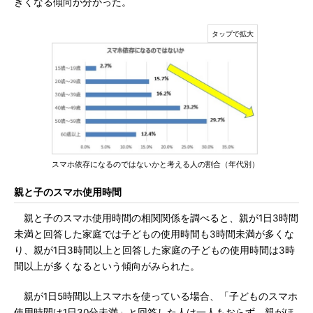
きくなる傾向が分かった。
スマホ依存になるのではないかと考える人の割合（年代別）
親と子のスマホ使用時間
親と子のスマホ使用時間の相関関係を調べると、親が1日3時間
未満と回答した家庭では子どもの使用時間も3時間未満が多くな
り、親が1日3時間以上と回答した家庭の子どもの使用時間は3時
間以上が多くなるという傾向がみられた。
親が1日5時間以上スマホを使っている場合、「子どものスマホ
使用時間は1日30分未満」と回答した人は一人もおらず、親がほ