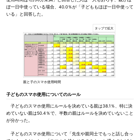
ぼ一日中使っている場合、40.0％が「子どももほぼ一日中使って
いる」と回答した。
親と子のスマホ使用時間
子どものスマホ使用についてのルール
子どものスマホ使用にルールを決めている親は38.1％、特に決
めていない親は50.4％で、半数の親はルールを決めていないこと
が分かった。
子どものスマホ使用について「先生や親同士でもっと話し合っ