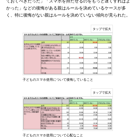
ておくべきだった」「スマホを持たせるのをもっと遅くすればよ
かった」などの後悔がある親はルールを決めているケースが多
く、特に後悔がない親はルールを決めていない傾向が見られた。
子どものスマホ使用について後悔していること
子どものスマホ使用について心配なこと