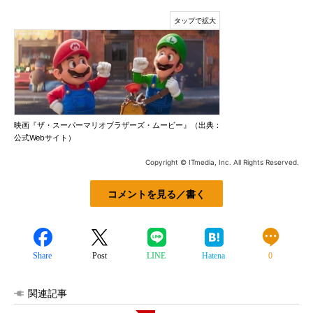
映画『ザ・スーパーマリオブラザーズ・ムービー』（出典：
公式Webサイト）
Copyright © ITmedia, Inc. All Rights Reserved.
コメントを見る／書く
Share
Post
LINE
Hatena
0
関連記事