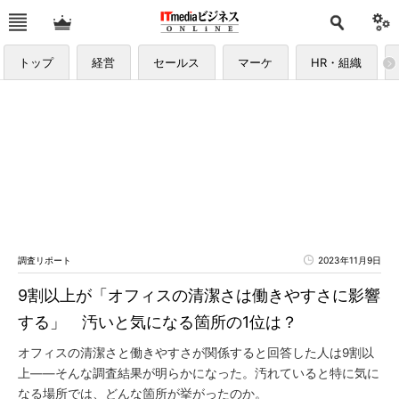
トップ
経営
セールス
マーケ
HR・組織
調査リポート
2023年11月9日
9割以上が「オフィスの清潔さは働きやすさに影響
する」 汚いと気になる箇所の1位は？
オフィスの清潔さと働きやすさが関係すると回答した人は9割以
上――そんな調査結果が明らかになった。汚れていると特に気に
なる場所では、どんな箇所が挙がったのか。