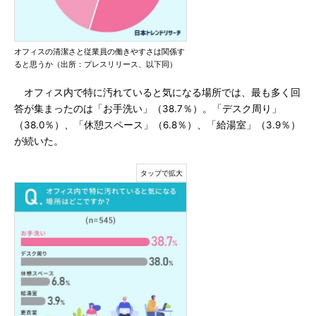
オフィスの清潔さと従業員の働きやすさは関係す
ると思うか（出所：プレスリリース、以下同）
オフィス内で特に汚れていると気になる場所では、最も多く回
答が集まったのは「お手洗い」（38.7％）。「デスク周り」
（38.0％）、「休憩スペース」（6.8％）、「給湯室」（3.9％）
が続いた。