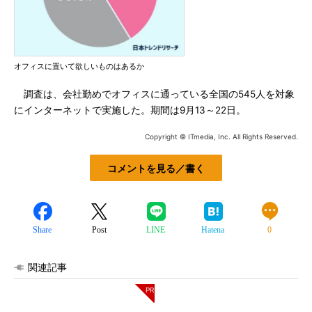
オフィスに置いて欲しいものはあるか
調査は、会社勤めでオフィスに通っている全国の545人を対象
にインターネットで実施した。期間は9月13～22日。
Copyright © ITmedia, Inc. All Rights Reserved.
コメントを見る／書く
Share
Post
LINE
Hatena
0
関連記事