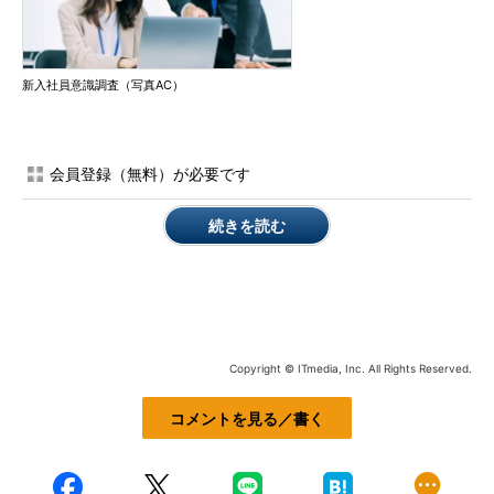
新入社員意識調査（写真AC）
会員登録（無料）が必要です
続きを読む
Copyright © ITmedia, Inc. All Rights Reserved.
コメントを見る／書く