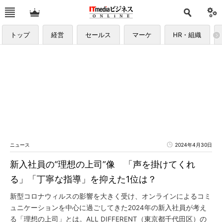
トップ
経営
セールス
マーケ
HR・組織
ニュース
2024年4月30日
新入社員の“理想の上司”像 「声を掛けてくれ
る」「丁寧な指導」を抑えた1位は？
新型コロナウィルスの影響を大きく受け、オンラインによるコミ
ュニケーションを中心に過ごしてきた2024年の新入社員が考え
る「理想の上司」とは。ALL DIFFERENT（東京都千代田区）の