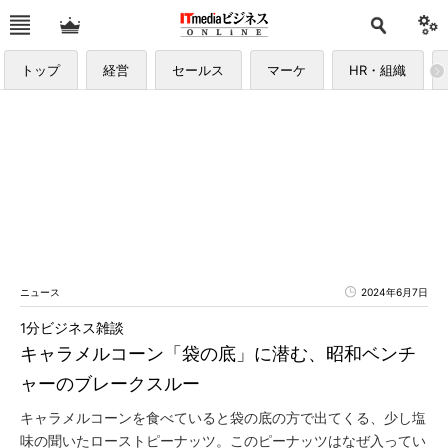
トップ
経営
セールス
マーケ
HR・組織
ニュース
2024年6月7日
1分ビジネス雑談
キャラメルコーン「袋の底」に潜む、昭和ベンチ
ャーのブレークスルー
キャラメルコーンを食べていると袋の底の方で出てくる、少し塩
味の聞いたローストピーナッツ。このピーナッツはなぜ入ってい