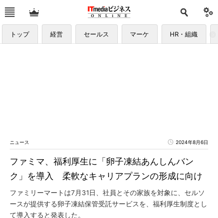
トップ
経営
セールス
マーケ
HR・組織
ニュース
2024年8月6日
ファミマ、福利厚生に「卵子凍結あんしんバン
ク」を導入 柔軟なキャリアプランの形成に向け
ファミリーマートは7月31日、社員とその家族を対象に、セルソ
ースが提供する卵子凍結保管受託サービスを、福利厚生制度とし
て導入すると発表した。