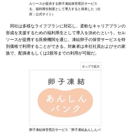
ルソースが提供する卵子凍結保管受託サービス
を、福利厚生制度として導入すると発表した（出
所：公式サイト）
同社は多様なライフプランに対応し、柔軟なキャリアプランの
形成を支援するための福利厚生として導入を決めたという。セル
ソースが提携する医療機関を通じ、凍結卵子の保管サービスを特
別価格で利用することができる。対象者は本社社員およびその家
族で、配偶者もしくは2親等までの利用が可能だ。
卵子凍結保管受託サービス「卵子凍結あんしんバ