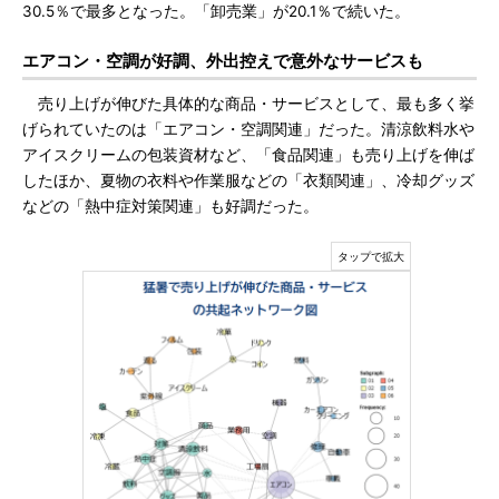
30.5％で最多となった。「卸売業」が20.1％で続いた。
エアコン・空調が好調、外出控えで意外なサービスも
売り上げが伸びた具体的な商品・サービスとして、最も多く挙
げられていたのは「エアコン・空調関連」だった。清涼飲料水や
アイスクリームの包装資材など、「食品関連」も売り上げを伸ば
したほか、夏物の衣料や作業服などの「衣類関連」、冷却グッズ
などの「熱中症対策関連」も好調だった。