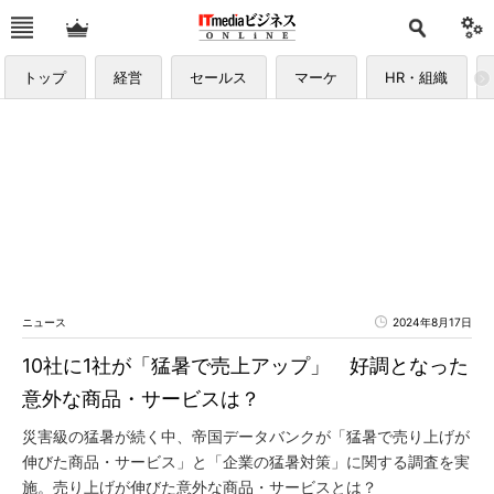
トップ
経営
セールス
マーケ
HR・組織
ニュース
2024年8月17日
10社に1社が「猛暑で売上アップ」 好調となった
意外な商品・サービスは？
災害級の猛暑が続く中、帝国データバンクが「猛暑で売り上げが
伸びた商品・サービス」と「企業の猛暑対策」に関する調査を実
施。売り上げが伸びた意外な商品・サービスとは？