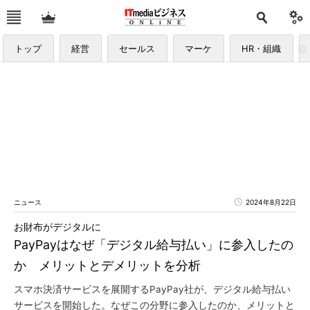
トップ
経営
セールス
マーケ
HR・組織
ニュース
2024年8月22日
お財布がデジタルに
PayPayはなぜ「デジタル給与払い」に参入したの
か メリットとデメリットを分析
スマホ決済サービスを展開するPayPay社が、デジタル給与払い
サービスを開始した。なぜこの分野に参入したのか、メリットと