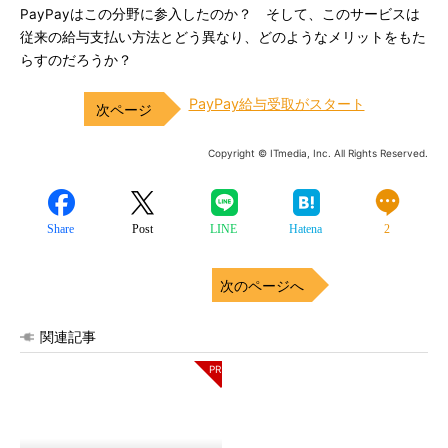
PayPayはこの分野に参入したのか？ そして、このサービスは
従来の給与支払い方法とどう異なり、どのようなメリットをもた
らすのだろうか？
PayPay給与受取がスタート
Copyright © ITmedia, Inc. All Rights Reserved.
Share
Post
LINE
Hatena
2
次のページへ
関連記事