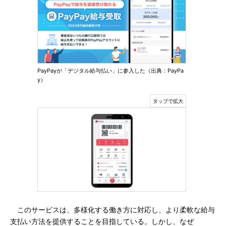
PayPayが「デジタル給与払い」に参入した（出典：PayPa
y）
このサービスは、多様化する働き方に対応し、より柔軟な給与
支払い方法を提供することを目指している。しかし、なぜ