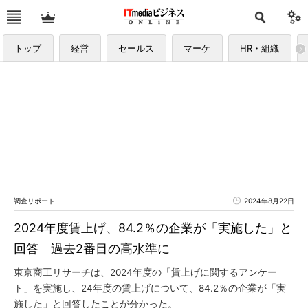
トップ
経営
セールス
マーケ
HR・組織
調査リポート
2024年8月22日
2024年度賃上げ、84.2％の企業が「実施した」と
回答 過去2番目の高水準に
東京商工リサーチは、2024年度の「賃上げに関するアンケー
ト」を実施し、24年度の賃上げについて、84.2％の企業が「実
施した」と回答したことが分かった。