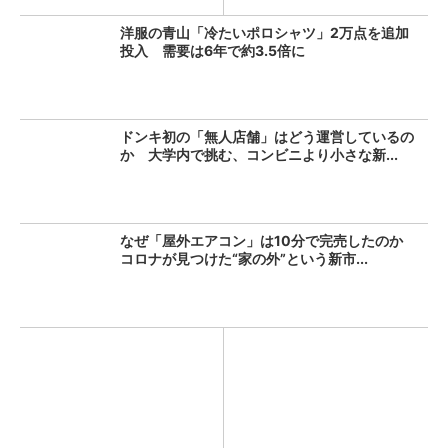
洋服の青山「冷たいポロシャツ」2万点を追加
投入 需要は6年で約3.5倍に
ドンキ初の「無人店舗」はどう運営しているの
か 大学内で挑む、コンビニより小さな新...
なぜ「屋外エアコン」は10分で完売したのか
コロナが見つけた“家の外”という新市...