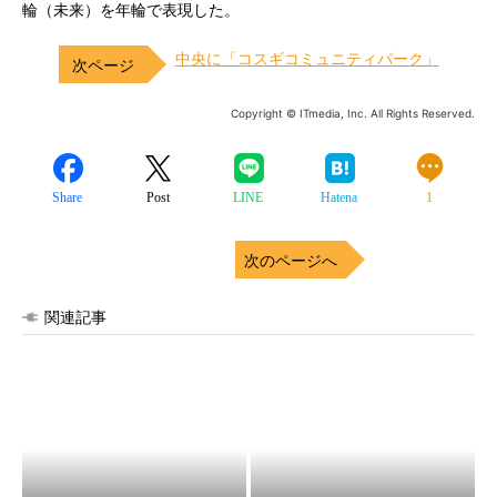
輪（未来）を年輪で表現した。
中央に「コスギコミュニティパーク」
Copyright © ITmedia, Inc. All Rights Reserved.
Share
Post
LINE
Hatena
1
次のページへ
関連記事