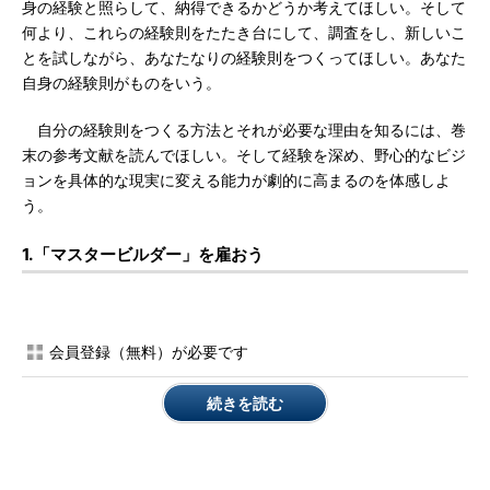
身の経験と照らして、納得できるかどうか考えてほしい。そして
何より、これらの経験則をたたき台にして、調査をし、新しいこ
とを試しながら、あなたなりの経験則をつくってほしい。あなた
自身の経験則がものをいう。
自分の経験則をつくる方法とそれが必要な理由を知るには、巻
末の参考文献を読んでほしい。そして経験を深め、野心的なビジ
ョンを具体的な現実に変える能力が劇的に高まるのを体感しよ
う。
1.「マスタービルダー」を雇おう
会員登録（無料）が必要です
続きを読む