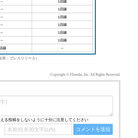
出所：プレスリリース）
Copyright © ITmedia, Inc. All Rights Reserved.