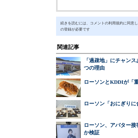
続きを読むには、コメントの利用規約に同意し「ア
の登録が必要です
関連記事
「過疎地」にチャンス
つの理由
ローソンとKDDIが「
ローソン「おにぎりに
ローソン、アバター接
か検証