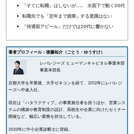
「すぐに転職」はしないが…… 水面下で動く20代
転職先でも「定年まで就業」する意識はない
「待遇面アピール」だけでは20代に響かない
著者プロフィール：後藤祐介（ごとう・ゆうすけ）
レバレジーズ ヒューマンキャピタル事業本部
事業本部長
京都大学を卒業後、大手ゼネコンを経て、2012年にレバレジ
ーズへ中途入社。
現在は「ハタラクティブ」の事業責任者を担うほか、営業シス
テムの構築や教育制度の設計、高校生や企業に向けたセミナー
開催など、幅広い業務を担当している。
2020年に中小企業診断士に登録。