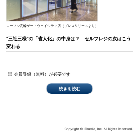
ローソン高輪ゲートウェイシティ店（プレスリリースより）
“三社三様”の「省人化」の中身は？ セルフレジの次はこう
変わる
会員登録（無料）が必要です
続きを読む
Copyright © ITmedia, Inc. All Rights Reserved.