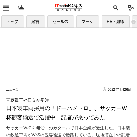
トップ
経営
セールス
マーケ
HR・組織
ニュース
2022年11月26日
三菱重工や日立が受注
日本製車両採用の「ドーハメトロ」、サッカーW
杯観客輸送で活躍中 記者が乗ってみた
サッカーW杯を開催中のカタールで日本企業が受注した、日本製
の鉄道車両がW杯の観客輸送で活躍している。現地滞在中の記者