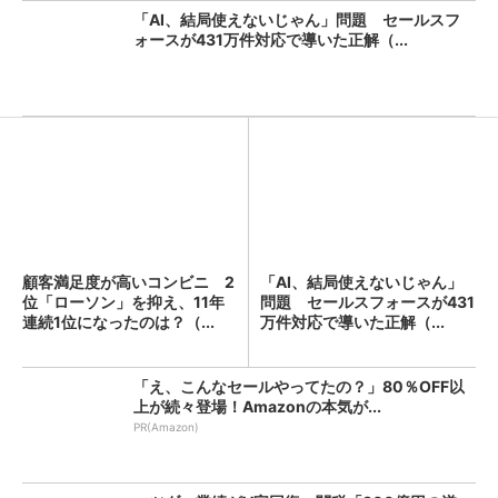
「AI、結局使えないじゃん」問題 セールスフ
ォースが431万件対応で導いた正解（...
顧客満足度が高いコンビニ 2
「AI、結局使えないじゃん」
位「ローソン」を抑え、11年
問題 セールスフォースが431
連続1位になったのは？（...
万件対応で導いた正解（...
「え、こんなセールやってたの？」80％OFF以
上が続々登場！Amazonの本気が...
PR(Amazon)