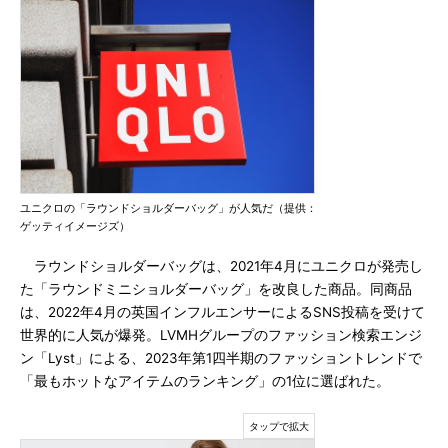
ユニクロの「ラウンドショルダーバッグ」が人気だ（提供：
ゲッティイメージズ）
ラウンドショルダーバッグは、2021年4月にユニクロが発売し
た「ラウンドミニショルダーバッグ」を改良した商品。同商品
は、2022年4月の英国インフルエンサーによるSNS投稿を受けて
世界的に人気が爆発。LVMHグループのファッション検索エンジ
ン「Lyst」による、2023年第1四半期のファッショントレンドで
「最もホットなアイテムのランキング」の1位に選ばれた。