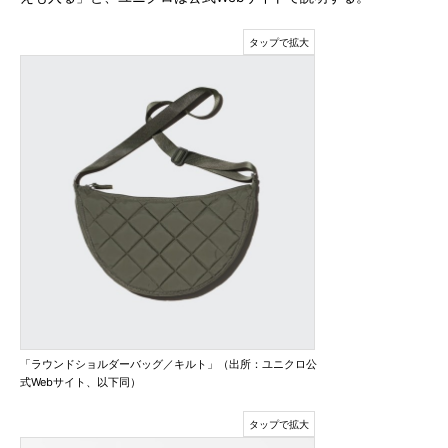
「ラウンドショルダーバッグ／キルト」（出所：ユニクロ公
式Webサイト、以下同）