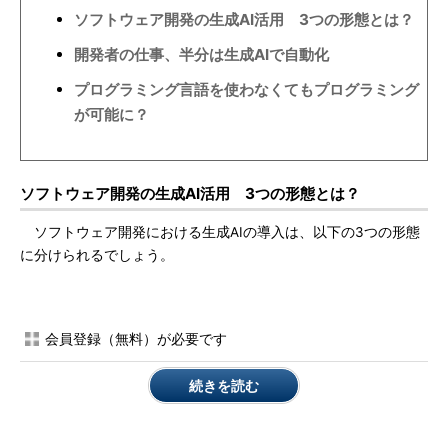
ソフトウェア開発の生成AI活用 3つの形態とは？
開発者の仕事、半分は生成AIで自動化
プログラミング言語を使わなくてもプログラミング
が可能に？
ソフトウェア開発の生成AI活用 3つの形態とは？
ソフトウェア開発における生成AIの導入は、以下の3つの形態
に分けられるでしょう。
会員登録（無料）が必要です
続きを読む