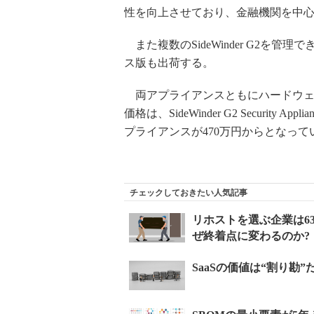
性を向上させており、金融機関を中
また複数のSideWinder G2を管理できる「S
ス版も出荷する。
両アプライアンスともにハードウェ
価格は、SideWinder G2 Security Appli
プライアンスが470万円からとなって
チェックしておきたい人気記事