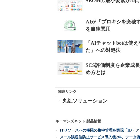
関連リンク
丸紅ソリューション
キーマンズネット 製品情報
ITリソースへの権限の集中管理を実現「ID・アクセス管理 『I
メール誤送信防止サービス導入後2年、データ流